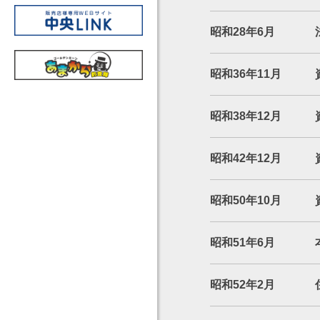
昭和28年6月
昭和36年11月
昭和38年12月
昭和42年12月
昭和50年10月
昭和51年6月
昭和52年2月