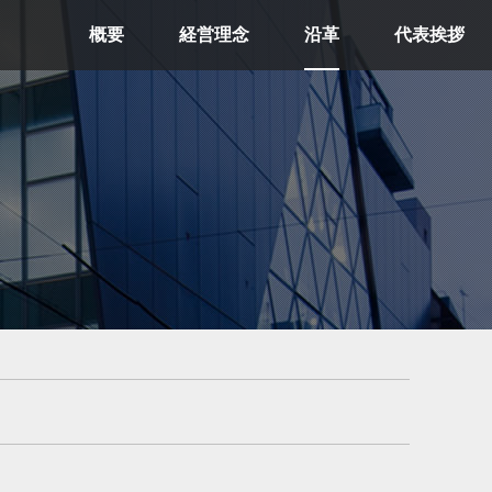
概要
経営理念
沿革
代表挨拶