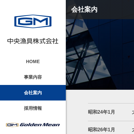
会社案内
HOME
会社案内
事業内容
概要
経営理念
会社案内
沿革
採用情報
昭和24年1月
代表挨拶
昭和26年1月